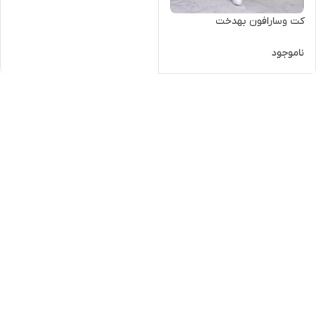
کت وسارافون بهدخت
ناموجود