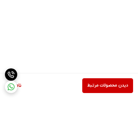
دیدن محصولات مرتبط
ناموجود