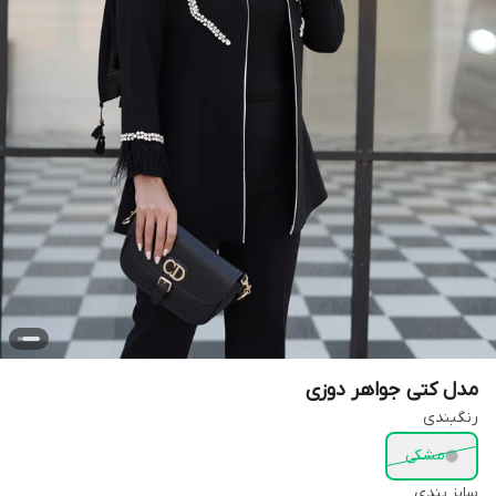
مدل کتی جواهر دوزی
رنگبندی
مشکی
سایز بندی