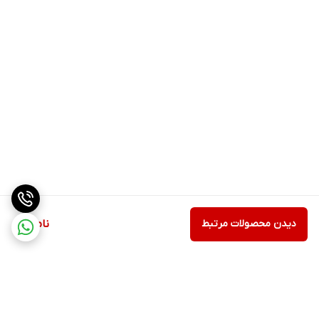
دیدن محصولات مرتبط
ناموجود