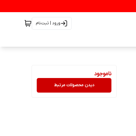
ورود | ثبت‌نام
ناموجود
دیدن محصولات مرتبط