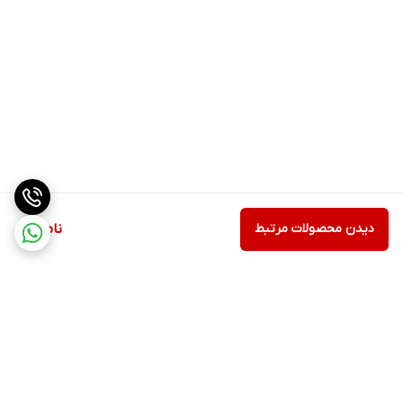
دیدن محصولات مرتبط
ناموجود