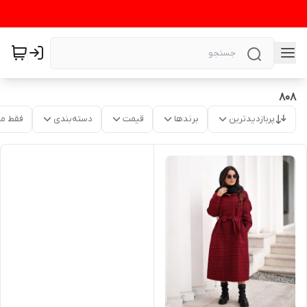
۸۰۸
پربازدیدترین
برندها
قیمت
دسته‌بندی
فقط م