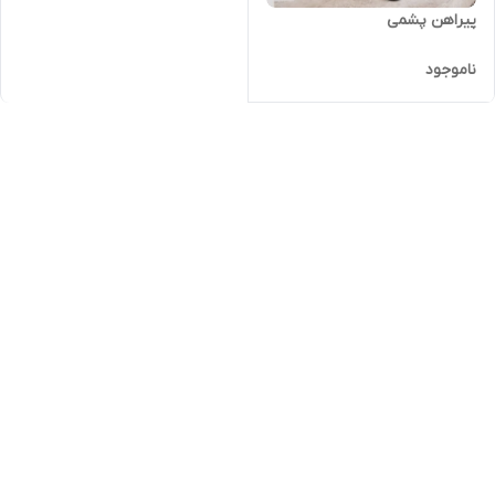
پیراهن پشمی
ناموجود