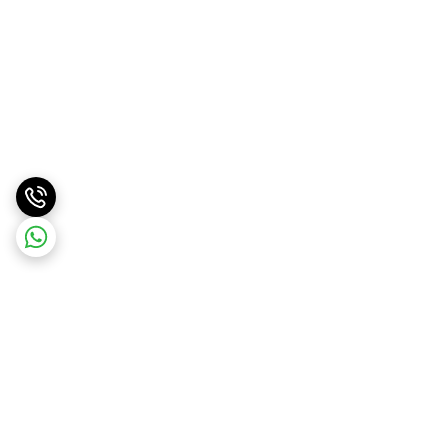
برگشت به بالا