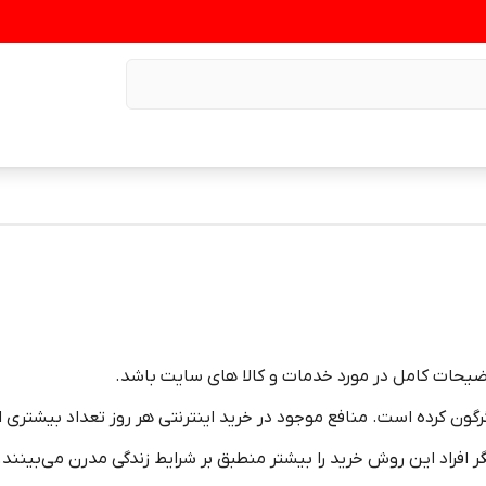
وضیحات کامل در مورد خدمات و کالا های سایت باشد.
ون کرده است. منافع موجود در خرید اینترنتی هر روز تعداد بیشتری از م
 افراد این روش خرید را بیشتر منطبق بر شرایط زندگی مدرن می‏‏‏‌بینند. 