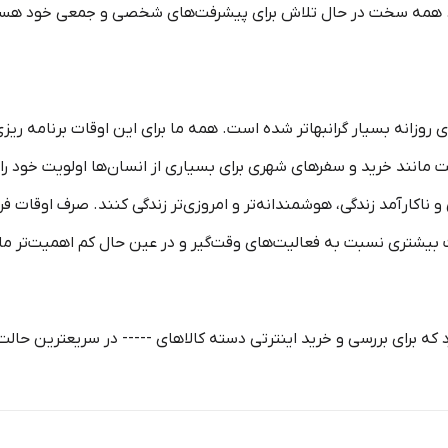
ست. همه سخت در حال تلاش برای پیشرفت‏‏‌های شخصی و جمعی خود هس
ی روزانه بسیار گرانبها‌تر شده است. همه ما برای این اوقات برنامه ریز
یت مانند خرید و سفرهای شهری برای بسیاری از انسان‌ها اولویت خود ر
و نا‏کارآمد زندگی، هوشمندانه‏‌تر و امروزی‏‌تر زندگی کنند. صرف اوقات 
یشتری نسبت به فعالیت‌‏‏‏های وقت‌گیر و در عین حال کم اهمیت‏‏‏‌تر مان
 که برای بررسی و خرید اینترتی دسته کالاهای ----- در سریعترین حال