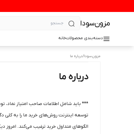
مزون‌سودا
دسته‌بندی محصولات
خانه
مزون‌سودا
/
درباره ما
درباره ما
*** باید شامل اطلاعات صاحب امتیاز نماد، ت
توسعه اینترنت روش‌های خرید ما را به کلی دگرگ
الگوهای متداول خرید ترغیب می‏‌کند. امروز دیگر