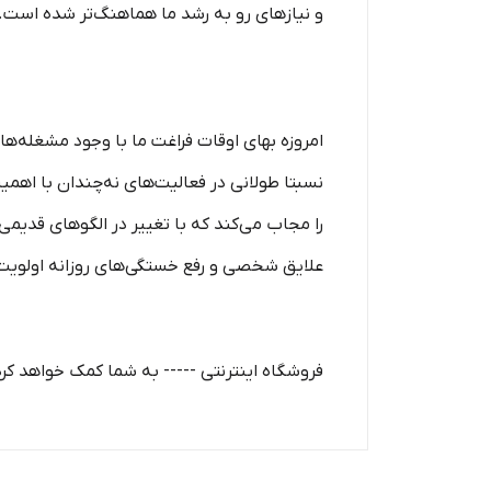
و نیازهای رو به رشد ما هماهنگ‏‏‌تر شده ا
امروزه بهای اوقات فراغت ما با وجود مشغله‏‌ها
نسبتا طولانی در فعالیت‏‌های نه‌چندان با اهم
را مجاب می‏‌کند که با تغییر در الگوهای قدیمی 
علایق شخصی و رفع خستگی‏‏‌های روزانه اولویت ب
فروشگاه اینترنتی ----- به شما کمک خواهد کرد