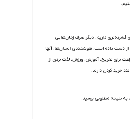
تیم.
ی فشرده‏‌تری داریم. دیگر صرف زمان‌هایی
ا از دست داده است. هوشمندی انسان‌ها، آنها
فراغت برای تفریح، آموزش، ورزش، لذت بردن از
ند خرید کردن دارند.
ت به نتیجه مطلوبی برسید.