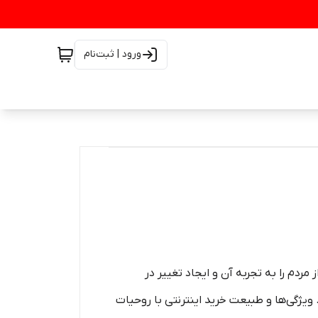
ورود | ثبت‌نام
ردم را به تجربه آن و ایجاد تغییر در
ویژگی‏‏‏‌ها و طبیعت خرید اینترنتی با روحیات