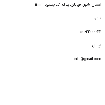
استان، شهر، خیابان، پلاک کد پستی: ۱۱۱۱۱۱۱۱۱۱
تلفن:
۰۲۱-۲۲۲۲۲۲۲۲
ایمیل:
info@gmail.com