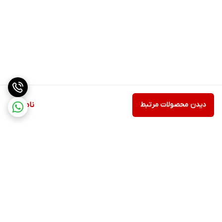
دیدن محصولات مرتبط
ناموجود
برگشت به بالا