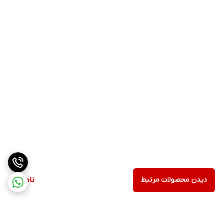
دیدن محصولات مرتبط
ناموجود