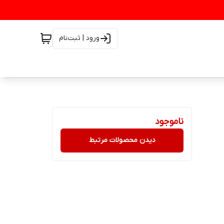
ورود | ثبت‌نام
ناموجود
دیدن محصولات مرتبط