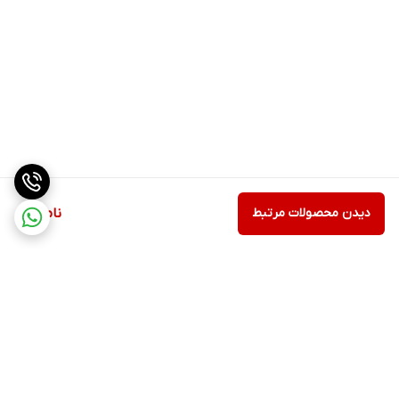
دیدن محصولات مرتبط
ناموجود