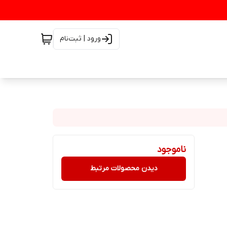
ورود | ثبت‌نام
ناموجود
دیدن محصولات مرتبط