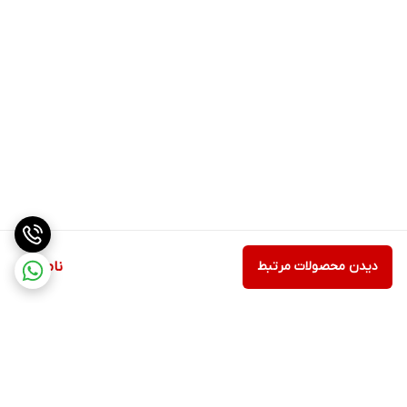
دیدن محصولات مرتبط
ناموجود