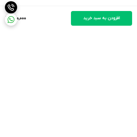
افزودن به سبد خرید
1,190,000
برگشت به بالا
ذربین
ارسال ویژه