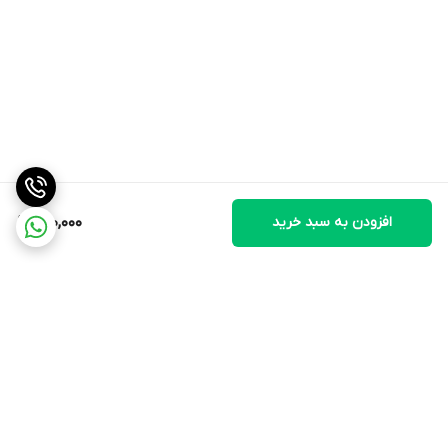
افزودن به سبد خرید
690,000
برگشت به بالا