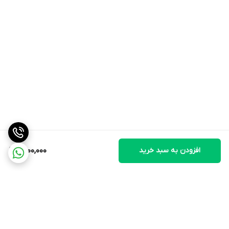
افزودن به سبد خرید
1,500,000