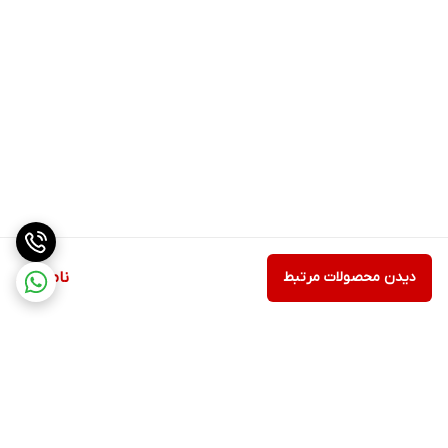
دیدن محصولات مرتبط
ناموجود