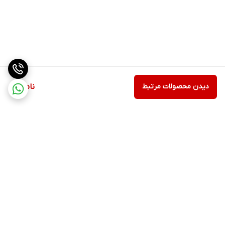
دیدن محصولات مرتبط
ناموجود
برگشت به بالا