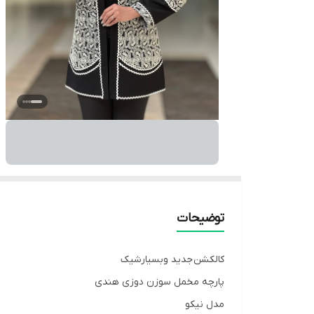
توضیحات
کالکشن جدید وبسیارشیک
پارچه مخمل سوزن دوزی هندی
مدل نیکو