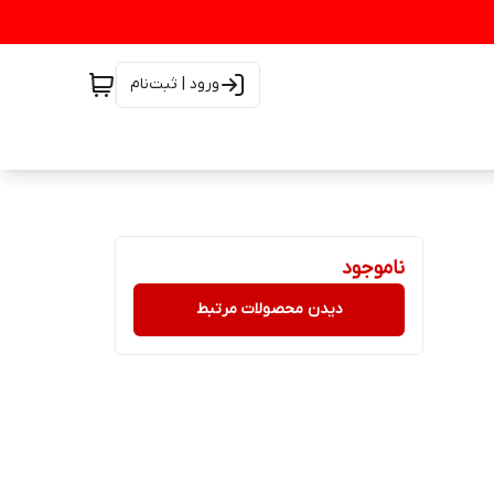
ورود | ثبت‌نام
ناموجود
دیدن محصولات مرتبط