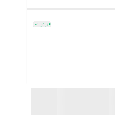
افزودن نظر