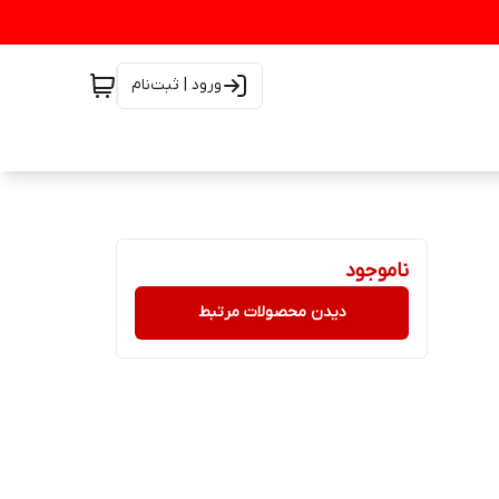
ورود | ثبت‌نام
ناموجود
دیدن محصولات مرتبط