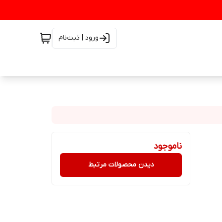
ورود | ثبت‌نام
ناموجود
دیدن محصولات مرتبط