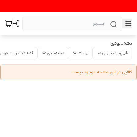
دهه_نودی
پربازدیدترین
برندها
دسته‌بندی
فقط محصولات موجو
کالایی در این صفحه موجود نیست