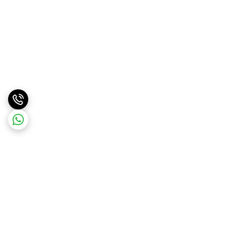
برگشت به بالا