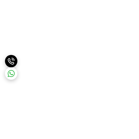
برگشت به بالا