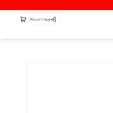
ورود | ثبت‌نام