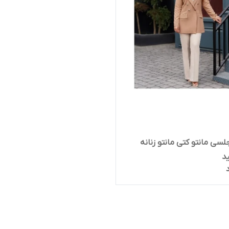
لسی مانتو کتی مانتو زنانه
ید