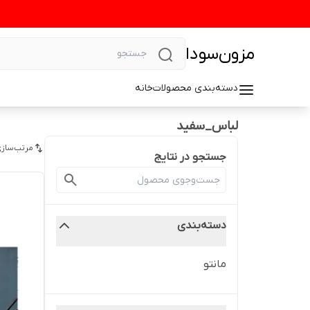
مزون‌سودا
دسته‌بندی محصولات
خانه
لباس_سفید
مرتب‌سازی
جستجو در نتایج
دسته‌بندی
مانتو