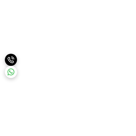
برگشت به بالا