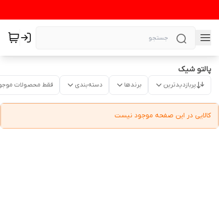
پالتو شیک
پربازدیدترین
برندها
دسته‌بندی
فقط محصولات موجو
کالایی در این صفحه موجود نیست