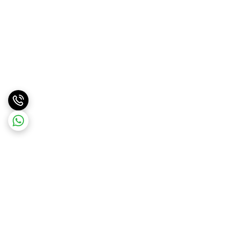
برگشت به بالا